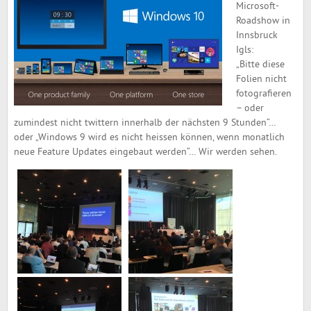
Microsoft-
Roadshow in
Innsbruck
Igls:
„Bitte diese
Folien nicht
fotografieren
– oder
zumindest nicht twittern innerhalb der nächsten 9 Stunden“…
oder „Windows 9 wird es nicht heissen können, wenn monatlich
neue Feature Updates eingebaut werden“… Wir werden sehen.