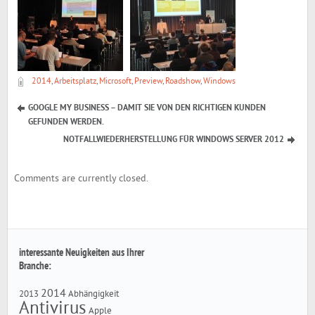
2014
,
Arbeitsplatz
,
Microsoft
,
Preview
,
Roadshow
,
Windows
GOOGLE MY BUSINESS – DAMIT SIE VON DEN RICHTIGEN KUNDEN
GEFUNDEN WERDEN.
NOTFALLWIEDERHERSTELLUNG FÜR WINDOWS SERVER 2012
Comments are currently closed.
interessante Neuigkeiten aus Ihrer
Branche:
2014
2013
Abhängigkeit
Antivirus
Apple