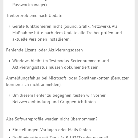
Passwortmanager).
Treiberprobleme nach Update
Geräte funktionieren nicht (Sound, Grafik, Netzwerk). Als
Maßnahme bitte nach dem Update alle Treiber prüfen und
aktuelle Versionen installieren.
Fehlende Lizenz- oder Aktivierungsdaten
Windows bleibt im Testmodus. Seriennummern und
Aktivierungsstatus müssen dokumentiert sein.
Anmeldungsfehler bei Microsoft- oder Domänenkonten (Benutzer
können sich nicht anmelden).
Um diesem Fehler zu begegnen, testen wir vorher
Netzwerkanbindung und Gruppenrichtlinien.
Alte Softwareprofile werden nicht übernommen?
Einstellungen, Vorlagen oder Mails fehlen.