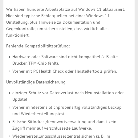
Wir haben hunderte Arbeitsplätze auf Windows 11 aktualisiert.
Hier sind typische Fehlerquellen bei einer Windows 11-
Umstellung, plus Hinweise zu Dokumentation und
Gegenkontrolle, um sicherzustellen, dass wirklich alles
funktioniert.
Fehlende Kompatibilitätsprüfung:
Hardware oder Software sind nicht kompatibel (z. B. alte
Drucker, TPM-Chip fehlt).
Vorher mit PC Health Check oder Herstellertools prüfen.
Unvollständige Datensicherung
einziger Schutz vor Datenverlust nach Neuinstallation oder
Update!
Vorher mindestens Stichprobenartig vollständiges Backup
und Wiederherstellungstest.
Falsche Bitlocker-/Kennwortverwaltung und damit kein
Zugriff mehr auf verschlüsselte Laufwerke.
Wiederherstellungsschlüssel zentral sichern (z. B. im