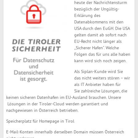
heute der Nachrichtensturm
bezüglich der Ungültig-
Erklärung des
Datenabkommens mit den
USA durch den EuGH. Die USA
gelten damit ab sofort nach
EU-Recht nicht länger als
„Sicherer Hafen“. Welche
Folgen das für uns alle haben
kann wird sich noch zeigen.
Als Siplan-Kunde wird Sie
das nicht weiters stören – wir
als IT Anbieter haben für
Sie zahlreiche Lösungen, die
keinen sicheren Datenhafen im EU-Ausland brauchen. Unsere
Lösungen in der Tiroler-Cloud werden garantiert und
nachgewiesen in Österreich betrieben.
Speicherplatz für Homepage in Tirol
E-Mail-Konten innerhalb derselben Domain müssen Österreich