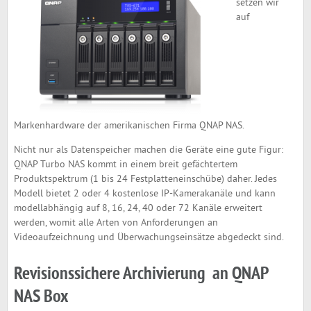
setzen wir
auf
Markenhardware der amerikanischen Firma QNAP NAS.
Nicht nur als Datenspeicher machen die Geräte eine gute Figur:
QNAP Turbo NAS kommt in einem breit gefächtertem
Produktspektrum (1 bis 24 Festplatteneinschübe) daher. Jedes
Modell bietet 2 oder 4 kostenlose IP-Kamerakanäle und kann
modellabhängig auf 8, 16, 24, 40 oder 72 Kanäle erweitert
werden, womit alle Arten von Anforderungen an
Videoaufzeichnung und Überwachungseinsätze abgedeckt sind.
Revisionssichere Archivierung an QNAP
NAS Box