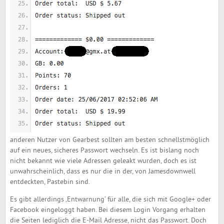
anderen Nutzer von Gearbest sollten am besten schnellstmöglich
auf ein neues, sicheres Passwort wechseln. Es ist bislang noch
nicht bekannt wie viele Adressen geleakt wurden, doch es ist
unwahrscheinlich, dass es nur die in der, von Jamesdownwell
entdeckten, Pastebin sind.
Es gibt allerdings ‚Entwarnung‘ für alle, die sich mit Google+ oder
Facebook eingeloggt haben. Bei diesem Login Vorgang erhalten
die Seiten lediglich die E-Mail Adresse, nicht das Passwort. Doch