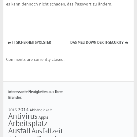
es kann dennoch nicht schaden, das Passwort zu ändern.
IT SICHERHEITSPOLSTER
DAS MELTDOWN DER IT-SECURITY
Comments are currently closed.
interessante Neuigkeiten aus Ihrer
Branche:
2014
2013
Abhängigkeit
Antivirus
Apple
Arbeitsplatz
Ausfall
Ausfallzeit