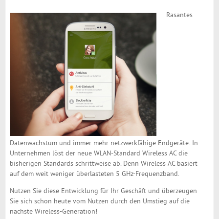
Rasantes
Datenwachstum und immer mehr netzwerkfähige Endgeräte: In
Unternehmen löst der neue WLAN-Standard Wireless AC die
bisherigen Standards schrittweise ab. Denn Wireless AC basiert
auf dem weit weniger überlasteten 5 GHz-Frequenzband.
Nutzen Sie diese Entwicklung für Ihr Geschäft und überzeugen
Sie sich schon heute vom Nutzen durch den Umstieg auf die
nächste Wireless-Generation!