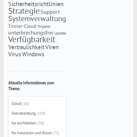
Sicherheitsrichtlinien
Strategie
Support
Systemverwaltung
Tiroler-Cloud
Trojaner
unterbrechungsfrei
Update
Verfügbarkeit
Viren
Vertraulichkeit
Virus
Windows
Aktuelle Informationen zum
Thema:
Cloud
(16)
Dienstleistung
(104)
für Architekten
(58)
für Kanzleien und Büros
(73)